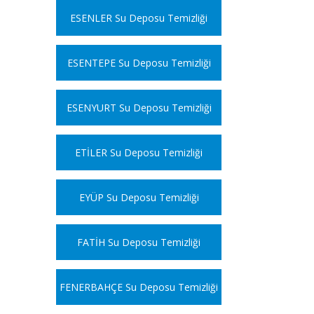
ESENLER Su Deposu Temizliği
ESENTEPE Su Deposu Temizliği
ESENYURT Su Deposu Temizliği
ETİLER Su Deposu Temizliği
EYÜP Su Deposu Temizliği
FATİH Su Deposu Temizliği
FENERBAHÇE Su Deposu Temizliği