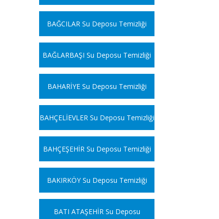
BAĞCILAR Su Deposu Temizliği
BAĞLARBAŞI Su Deposu Temizliği
BAHARİYE Su Deposu Temizliği
BAHÇELİEVLER Su Deposu Temizliği
BAHÇEŞEHİR Su Deposu Temizliği
BAKIRKÖY Su Deposu Temizliği
BATI ATAŞEHİR Su Deposu