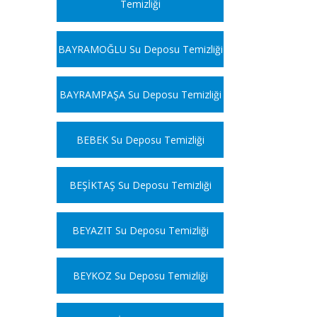
Temizliği
BAYRAMOĞLU Su Deposu Temizliği
BAYRAMPAŞA Su Deposu Temizliği
BEBEK Su Deposu Temizliği
BEŞİKTAŞ Su Deposu Temizliği
BEYAZIT Su Deposu Temizliği
BEYKOZ Su Deposu Temizliği