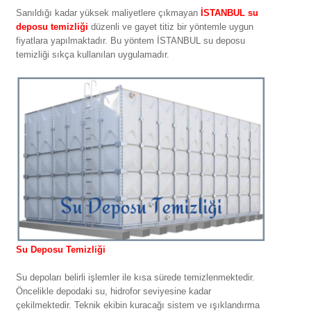
Sanıldığı kadar yüksek maliyetlere çıkmayan
İSTANBUL su
deposu temizliği
düzenli ve gayet titiz bir yöntemle uygun
fiyatlara yapılmaktadır. Bu yöntem İSTANBUL su deposu
temizliği sıkça kullanılan uygulamadır.
Su Deposu Temizliği
Su depoları belirli işlemler ile kısa sürede temizlenmektedir.
Öncelikle depodaki su, hidrofor seviyesine kadar
çekilmektedir. Teknik ekibin kuracağı sistem ve ışıklandırma