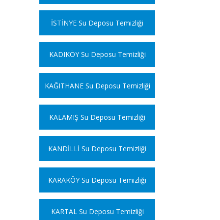
İSTİNYE Su Deposu Temizliği
KADIKÖY Su Deposu Temizliği
KAĞITHANE Su Deposu Temizliği
KALAMIŞ Su Deposu Temizliği
KANDİLLİ Su Deposu Temizliği
KARAKÖY Su Deposu Temizliği
KARTAL Su Deposu Temizliği