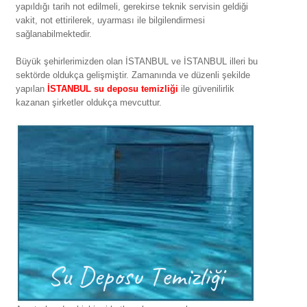
yapıldığı tarih not edilmeli, gerekirse teknik servisin geldiği
vakit, not ettirilerek, uyarması ile bilgilendirmesi
sağlanabilmektedir.
Büyük şehirlerimizden olan İSTANBUL ve İSTANBUL illeri bu
sektörde oldukça gelişmiştir. Zamanında ve düzenli şekilde
yapılan
İSTANBUL su deposu temizliği
ile güvenilirlik
kazanan şirketler oldukça mevcuttur.