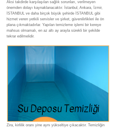
Aksi takdirde karşılaşılan sağlık sorunları, verilmeyen
önemden dolayı kaynaklanacaktır. İstanbul, Ankara, İzmir,
İSTANBUL ve daha birçok büyük şehirde İSTANBUL gibi
hizmet veren yetkili servisler ve şirket, güvenilirlikleri ile ön
plana çıkmaktadırlar. Yapılan temizleme işlemi bir kereye
mahsus olmamalı, en az altı ay arayla sürekli bir şekilde
tekrar edilmelidir.
Zira, kirlilik oranı yine aynı yükseltiye çıkacaktır. Temizliğin