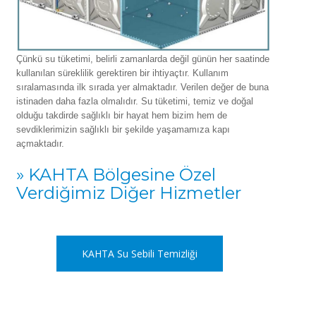
Çünkü su tüketimi, belirli zamanlarda değil günün her saatinde
kullanılan süreklilik gerektiren bir ihtiyaçtır. Kullanım
sıralamasında ilk sırada yer almaktadır. Verilen değer de buna
istinaden daha fazla olmalıdır. Su tüketimi, temiz ve doğal
olduğu takdirde sağlıklı bir hayat hem bizim hem de
sevdiklerimizin sağlıklı bir şekilde yaşamamıza kapı
açmaktadır.
» KAHTA Bölgesine Özel
Verdiğimiz Diğer Hizmetler
KAHTA Su Sebili Temizliği