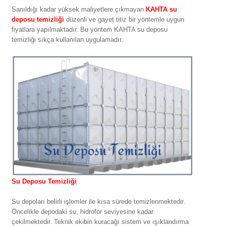
Sanıldığı kadar yüksek maliyetlere çıkmayan
KAHTA su
deposu temizliği
düzenli ve gayet titiz bir yöntemle uygun
fiyatlara yapılmaktadır. Bu yöntem KAHTA su deposu
temizliği sıkça kullanılan uygulamadır.
Su Deposu Temizliği
Su depoları belirli işlemler ile kısa sürede temizlenmektedir.
Öncelikle depodaki su, hidrofor seviyesine kadar
çekilmektedir. Teknik ekibin kuracağı sistem ve ışıklandırma