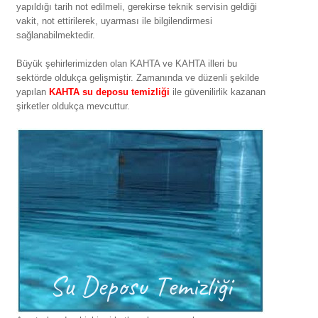
yapıldığı tarih not edilmeli, gerekirse teknik servisin geldiği
vakit, not ettirilerek, uyarması ile bilgilendirmesi
sağlanabilmektedir.
Büyük şehirlerimizden olan KAHTA ve KAHTA illeri bu
sektörde oldukça gelişmiştir. Zamanında ve düzenli şekilde
yapılan
KAHTA su deposu temizliği
ile güvenilirlik kazanan
şirketler oldukça mevcuttur.