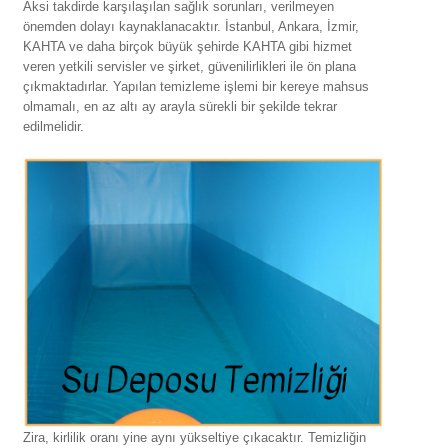
Aksi takdirde karşılaşılan sağlık sorunları, verilmeyen
önemden dolayı kaynaklanacaktır. İstanbul, Ankara, İzmir,
KAHTA ve daha birçok büyük şehirde KAHTA gibi hizmet
veren yetkili servisler ve şirket, güvenilirlikleri ile ön plana
çıkmaktadırlar. Yapılan temizleme işlemi bir kereye mahsus
olmamalı, en az altı ay arayla sürekli bir şekilde tekrar
edilmelidir.
Zira, kirlilik oranı yine aynı yükseltiye çıkacaktır. Temizliğin